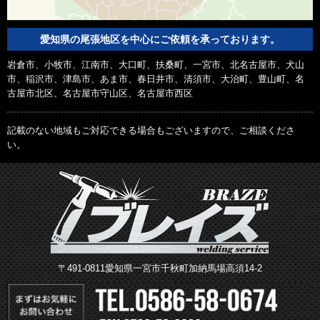
愛知県の尾張地区を中心にご依頼を承っております。
岩倉市、小牧市、江南市、大口町、扶桑町、一宮市、北名古屋市、犬山
市、稲沢市、津島市、あま市、春日井市、清須市、大治町、豊山町、名
古屋市北区、名古屋市守山区、名古屋市西区
記載のない地域もご対応できる場合もございますので、ご相談くださ
い。
〒491-0811愛知県一宮市千秋町加納馬場高須14-2