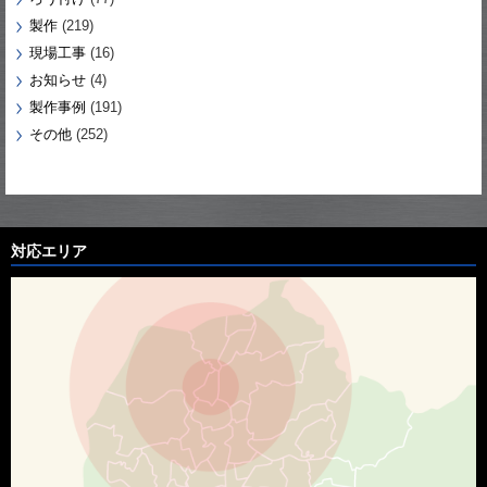
製作
(219)
現場工事
(16)
お知らせ
(4)
製作事例
(191)
その他
(252)
対応エリア