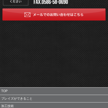
TOP
ブレイズができること
加工技術