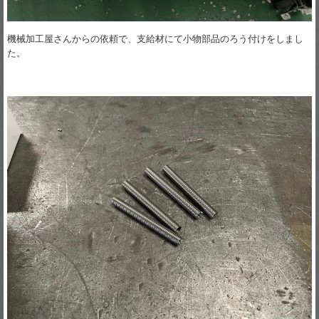
機械加工屋さんからの依頼で、支給材にて小物部品のろう付けをしまし
た。