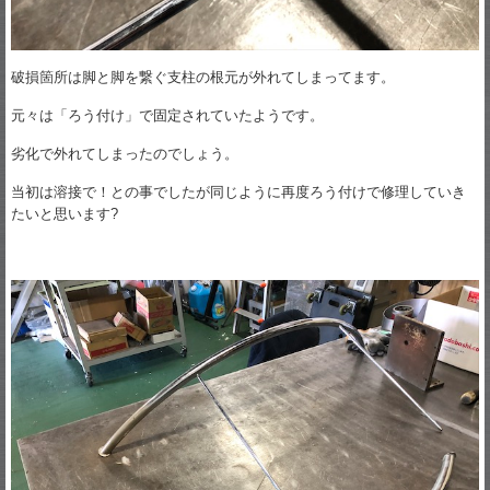
破損箇所は脚と脚を繋ぐ支柱の根元が外れてしまってます。
元々は「ろう付け」で固定されていたようです。
劣化で外れてしまったのでしょう。
当初は溶接で！との事でしたが同じように再度ろう付けで修理していき
たいと思います?