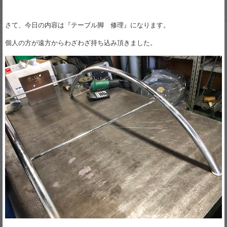
さて、今日の内容は『テーブル脚 修理』になります。
個人の方が遠方からわざわざ持ち込み頂きました。