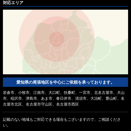
対応エリア
愛知県の尾張地区を中心にご依頼を承っております。
岩倉市、小牧市、江南市、大口町、扶桑町、一宮市、北名古屋市、犬山
市、稲沢市、津島市、あま市、春日井市、清須市、大治町、豊山町、名
古屋市北区、名古屋市守山区、名古屋市西区
記載のない地域もご対応できる場合もございますので、ご相談くださ
い。