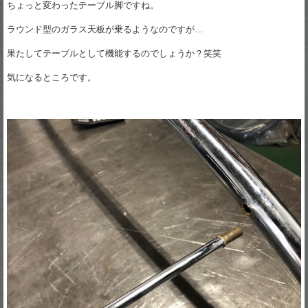
ちょっと変わったテーブル脚ですね。
ラウンド型のガラス天板が乗るようなのですが…
果たしてテーブルとして機能するのでしょうか？笑笑
気になるところです。