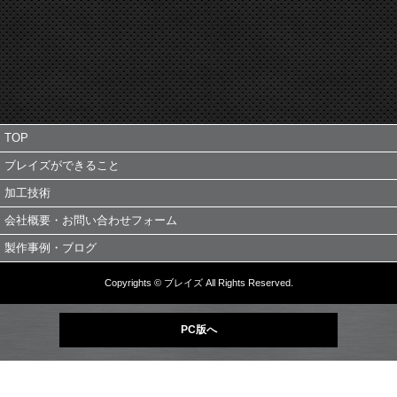
TOP
ブレイズができること
加工技術
会社概要・お問い合わせフォーム
製作事例・ブログ
Copyrights © ブレイズ All Rights Reserved.
PC版へ