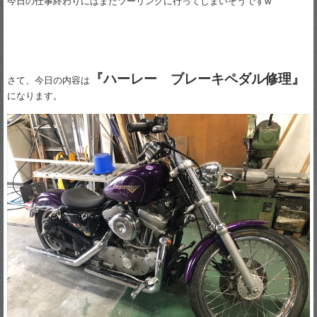
今日の仕事終わりにはまたツーリングに行ってしまいそうですw
『ハーレー ブレーキペダル修理』
さて、今日の内容は
になります。