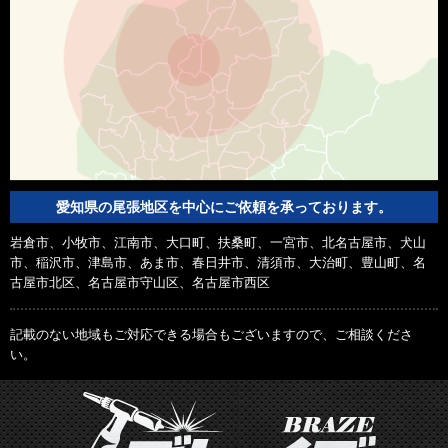
愛知県の尾張地区を中心にご依頼を承っております。
岩倉市、小牧市、江南市、大口町、扶桑町、一宮市、北名古屋市、犬山
市、稲沢市、津島市、あま市、春日井市、清須市、大治町、豊山町、名
古屋市北区、名古屋市守山区、名古屋市西区
記載のない地域もご対応できる場合もございますので、ご相談くださ
い。