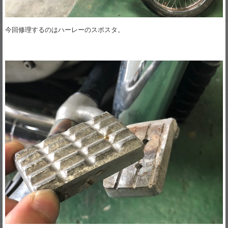
今回修理するのはハーレーのスポスタ。