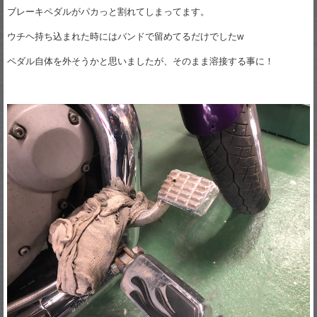
ブレーキペダルがパカっと割れてしまってます。
ウチヘ持ち込まれた時にはバンドで留めてるだけでしたw
ペダル自体を外そうかと思いましたが、そのまま溶接する事に！