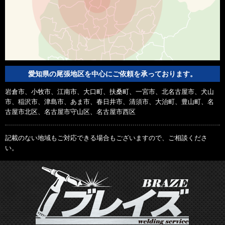
愛知県の尾張地区を中心にご依頼を承っております。
岩倉市、小牧市、江南市、大口町、扶桑町、一宮市、北名古屋市、犬山
市、稲沢市、津島市、あま市、春日井市、清須市、大治町、豊山町、名
古屋市北区、名古屋市守山区、名古屋市西区
記載のない地域もご対応できる場合もございますので、ご相談くださ
い。