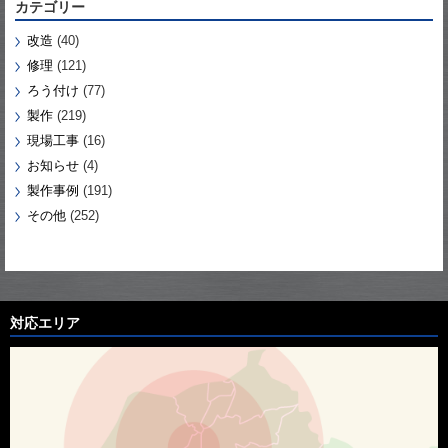
カテゴリー
改造
(40)
修理
(121)
ろう付け
(77)
製作
(219)
現場工事
(16)
お知らせ
(4)
製作事例
(191)
その他
(252)
対応エリア