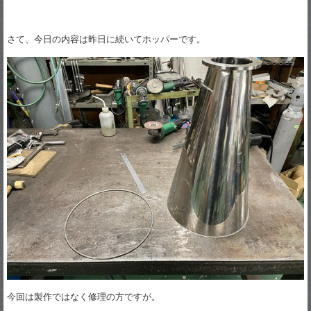
さて、今日の内容は昨日に続いてホッパーです。
今回は製作ではなく修理の方ですが。