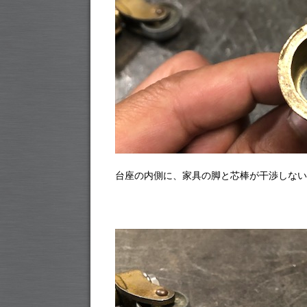
台座の内側に、家具の脚と芯棒が干渉しない