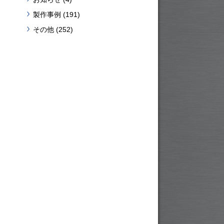
製作事例
(191)
その他
(252)