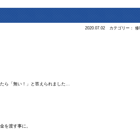
2020.07.02
カテゴリー： 修
たら「無い！」と答えられました…
金を渡す事に。