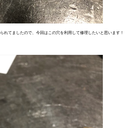
られてましたので、今回はこの穴を利用して修理したいと思います！