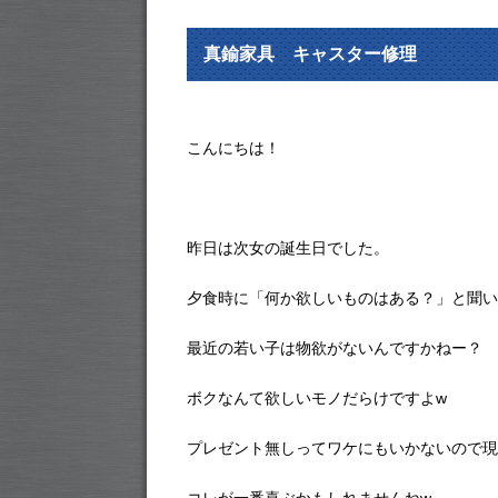
真鍮家具 キャスター修理
こんにちは！
昨日は次女の誕生日でした。
夕食時に「何か欲しいものはある？」と聞い
最近の若い子は物欲がないんですかねー？
ボクなんて欲しいモノだらけですよw
プレゼント無しってワケにもいかないので現