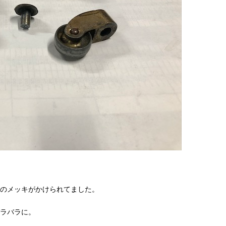
のメッキがかけられてました。
ラバラに。