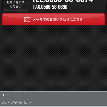
TOP
ブレイズができること