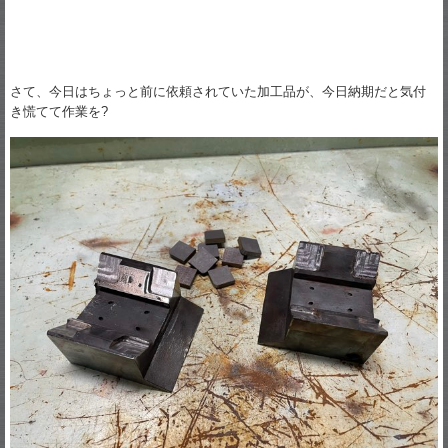
さて、今日はちょっと前に依頼されていた加工品が、今日納期だと気付
き慌てて作業を?