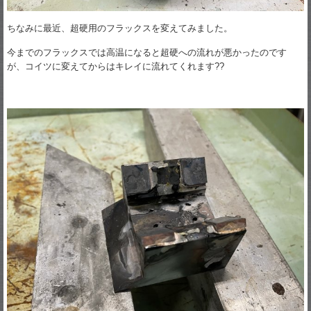
ちなみに最近、超硬用のフラックスを変えてみました。
今までのフラックスでは高温になると超硬への流れが悪かったのです
が、コイツに変えてからはキレイに流れてくれます??