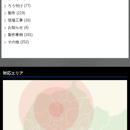
ろう付け
(77)
製作
(219)
現場工事
(16)
お知らせ
(4)
製作事例
(191)
その他
(252)
対応エリア