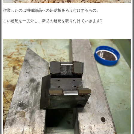
作業したのは機械部品への超硬板をろう付けするもの。
古い超硬を一度外し、新品の超硬を取り付けていきます?