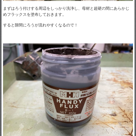
まずはろう付けする周辺をしっかり洗浄し、母材と超硬の間にあらかじ
めフラックスを塗布しておきます。
すると隙間にろうが流れやすくなるので！