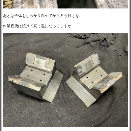
あとは全体をしっかり温めてからろう付けを。
作業直後は焼けて真っ黒になってますが…