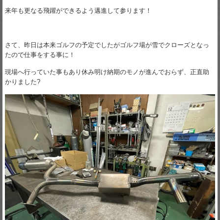
来年も更なる飛躍ができるよう邁進して参ります！
さて、昨日は本来ゴルフの予定でしたがゴルフ場が雪でクローズとなっ
たので仕事をする事に！
現場へ行っていた事もあり休み明け納期のモノが進んでおらず、正直助
かりました?