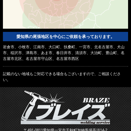
愛知県の尾張地区を中心にご依頼を承っております。
岩倉市、小牧市、江南市、大口町、扶桑町、一宮市、北名古屋市、犬山
市、稲沢市、津島市、あま市、春日井市、清須市、大治町、豊山町、名
古屋市北区、名古屋市守山区、名古屋市西区
記載のない地域もご対応できる場合もございますので、ご相談くださ
い。
〒491-0811愛知県一宮市千秋町加納馬場高須14-2