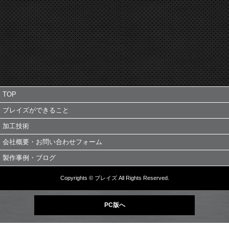
TOP
ブレイズができること
加工技術
会社概要・お問い合わせフォーム
製作事例・ブログ
Copyrights © ブレイズ All Rights Reserved.
PC版へ