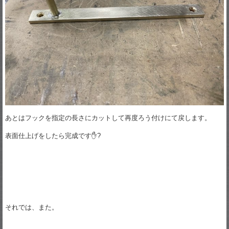
あとはフックを指定の長さにカットして再度ろう付けにて戻します。
表面仕上げをしたら完成です✋?
それでは、また。