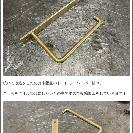
続いて改造をしたのは市販品のトイレットペーパー掛け。
こちらをタオル掛けにしたいとの事ですので短縮加工をしていきます！