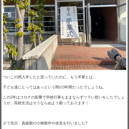
ついこの間入学したと思っていたのに、もう卒業とは…
子ども達にとってはあっという間の3年間だったでしょうね。
この2年はコロナの影響で学校行事もままならずツラい想いをしたでしょ
うが、高校生活はそうならぬよう願っております！
さて先日、真鍮製の小物製作や改造を行いました?