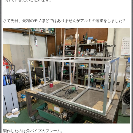
さて先日、先程のモノほどではありませんがアルミの溶接をしました?
製作したのは角パイプのフレーム。