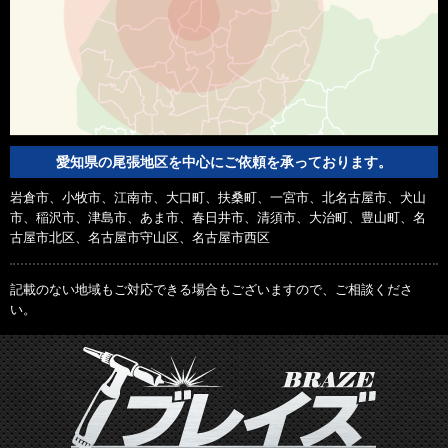
愛知県の尾張地区を中心にご依頼を承っております。
岩倉市、小牧市、江南市、大口町、扶桑町、一宮市、北名古屋市、犬山
市、稲沢市、津島市、あま市、春日井市、清須市、大治町、豊山町、名
古屋市北区、名古屋市守山区、名古屋市西区
記載のない地域もご対応できる場合もございますので、ご相談くださ
い。