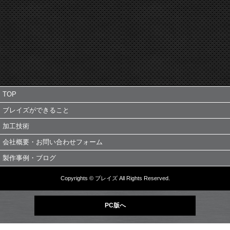
TOP
ブレイズができること
加工技術
会社概要・お問い合わせフォーム
製作事例・ブログ
Copyrights © ブレイズ All Rights Reserved.
PC版へ