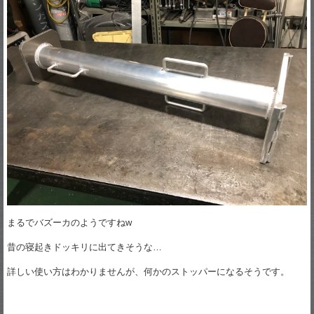
まるでバズーカのようですねw
昔の寝起きドッキリに出てきそうな…
詳しい使い方はわかりませんが、何かのストッパーになるそうです。