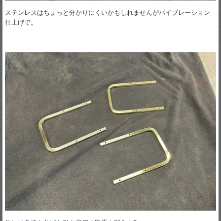
ステンレスはちょっと分かりにくいかもしれませんがバイブレーション
仕上げで。