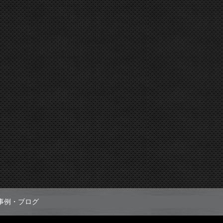
事例・ブログ