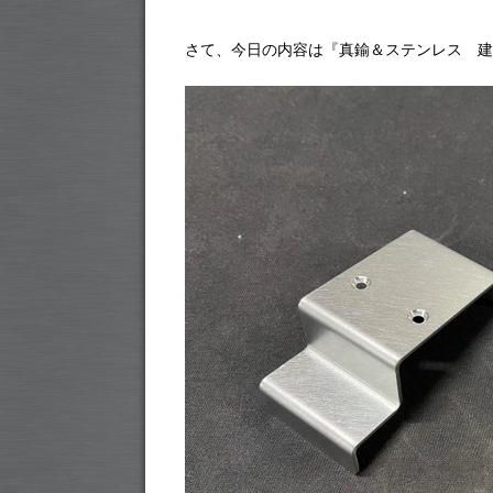
さて、今日の内容は『真鍮＆ステンレス 建