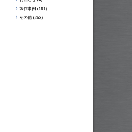
製作事例
(191)
その他
(252)