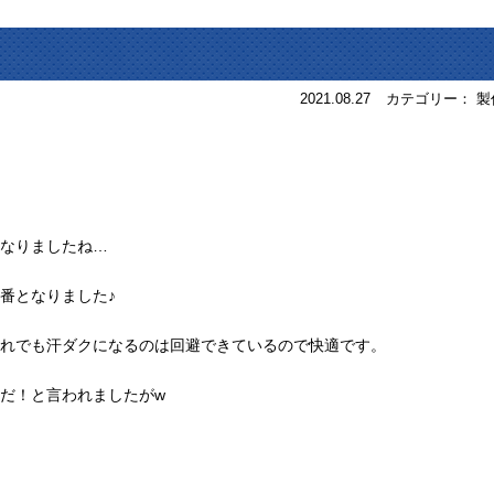
2021.08.27
カテゴリー： 製
なりましたね…
番となりました♪
れでも汗ダクになるのは回避できているので快適です。
だ！と言われましたがw