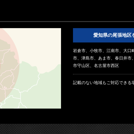
愛知県の尾張地区
岩倉市、小牧市、江南市、大口
市、津島市、あま市、春日井市
市守山区、名古屋市西区
記載のない地域もご対応できる