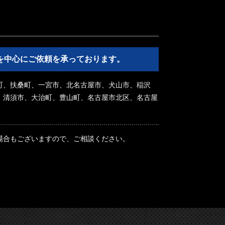
を中心にご依頼を承っております。
町、扶桑町、一宮市、北名古屋市、犬山市、稲沢
、清須市、大治町、豊山町、名古屋市北区、名古屋
場合もございますので、ご相談ください。