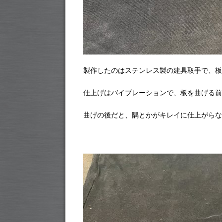
製作したのはステンレス製の建具取手で、板
仕上げはバイブレーションで、板を曲げる前
曲げの後だと、隅とかがキレイに仕上がらな