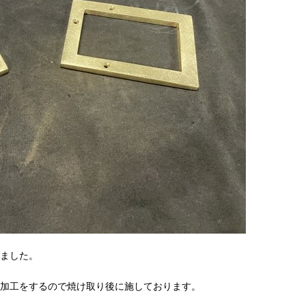
ました。
加工をするので焼け取り後に施しております。