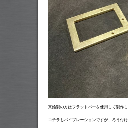
真鍮製の方はフラットバーを使用して製作し
コチラもバイブレーションですが、ろう付け