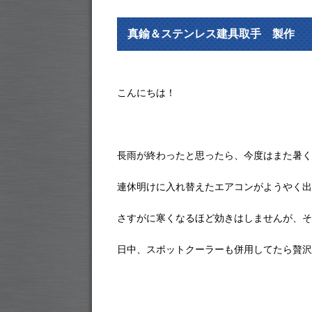
真鍮＆ステンレス建具取手 製作
こんにちは！
長雨が終わったと思ったら、今度はまた暑く
連休明けに入れ替えたエアコンがようやく出
さすがに寒くなるほど効きはしませんが、そ
日中、スポットクーラーも併用してたら贅沢