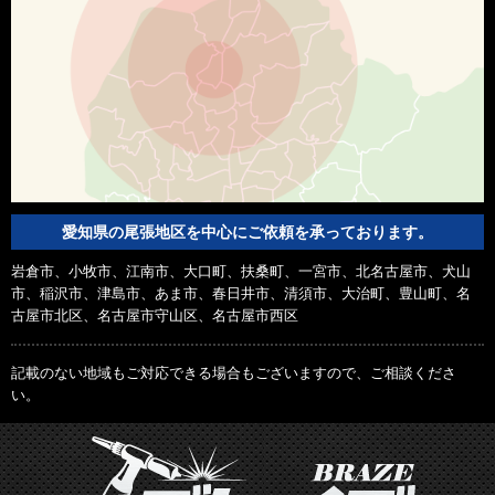
愛知県の尾張地区を中心にご依頼を承っております。
岩倉市、小牧市、江南市、大口町、扶桑町、一宮市、北名古屋市、犬山
市、稲沢市、津島市、あま市、春日井市、清須市、大治町、豊山町、名
古屋市北区、名古屋市守山区、名古屋市西区
記載のない地域もご対応できる場合もございますので、ご相談くださ
い。