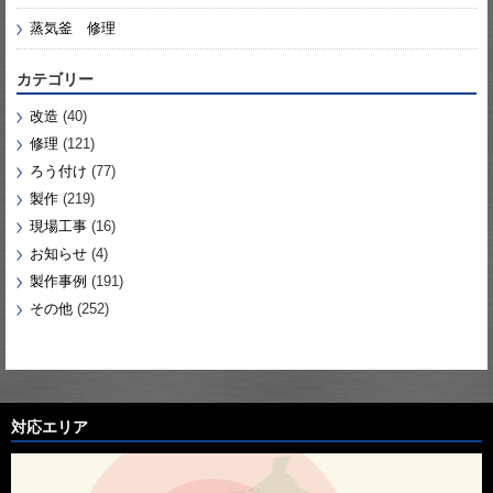
蒸気釜 修理
カテゴリー
改造
(40)
修理
(121)
ろう付け
(77)
製作
(219)
現場工事
(16)
お知らせ
(4)
製作事例
(191)
その他
(252)
対応エリア