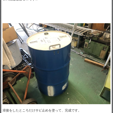
溶接をしたところだけサビ止めを塗って、完成です。