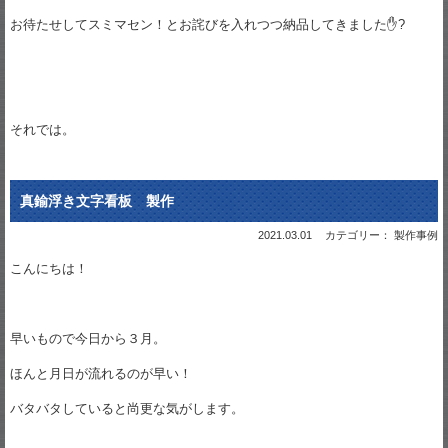
お待たせしてスミマセン！とお詫びを入れつつ納品してきました✋?
それでは。
真鍮浮き文字看板 製作
2021.03.01
カテゴリー： 製作事例
こんにちは！
早いもので今日から３月。
ほんと月日が流れるのが早い！
バタバタしていると尚更な気がします。