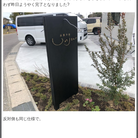
わず昨日ようやく完了となりました?
反対側も同じ仕様で。