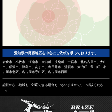
愛知県の尾張地区を中心にご依頼を承っております。
岩倉市、小牧市、江南市、大口町、扶桑町、一宮市、北名古屋市、犬山
市、稲沢市、津島市、あま市、春日井市、清須市、大治町、豊山町、名
古屋市北区、名古屋市守山区、名古屋市西区
記載のない地域もご対応できる場合もございますので、ご相談くださ
い。