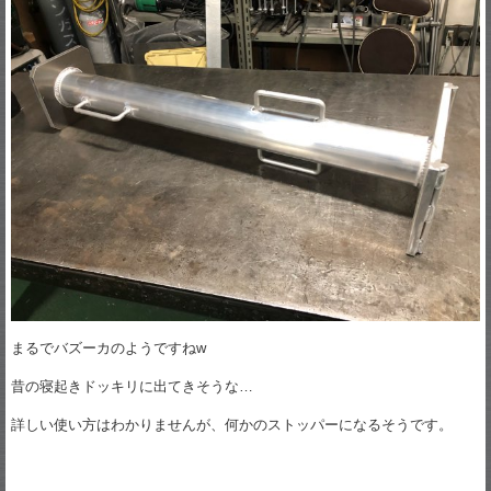
まるでバズーカのようですねw
昔の寝起きドッキリに出てきそうな…
詳しい使い方はわかりませんが、何かのストッパーになるそうです。