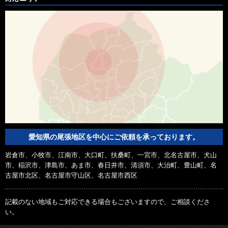
愛知県の尾張地区を中心にご依頼を承っております。
岩倉市、小牧市、江南市、大口町、扶桑町、一宮市、北名古屋市、犬山
市、稲沢市、津島市、あま市、春日井市、清須市、大治町、豊山町、名
古屋市北区、名古屋市守山区、名古屋市西区
記載のない地域もご対応できる場合もございますので、ご相談くださ
い。