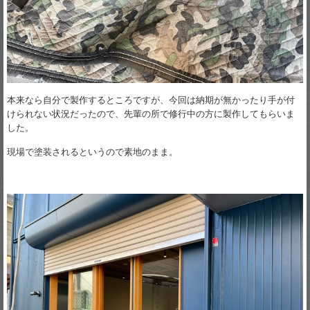
本来なら自分で製作するところですが、今回は納期が無かったり手が付
けられない状況だったので、先輩の所で修行中の方に製作してもらいま
した。
現場で塗装されるというので素地のまま。