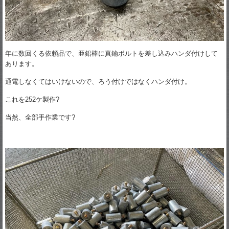
年に数回くる依頼品で、亜鉛棒に真鍮ボルトを差し込みハンダ付けして
あります。
通電しなくてはいけないので、ろう付けではなくハンダ付け。
これを252ケ製作?
当然、全部手作業です?