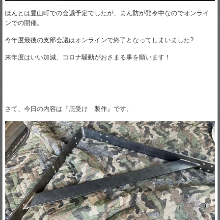
ほんとは豊山町での会議予定でしたが、まん防が発令中なのでオンライ
ンでの開催。
今年度最後の支部会議はオンラインで終了となってしまいました?
来年度はいい加減、コロナ騒動がおさまる事を願います！
さて、今日の内容は『庇受け 製作』です。