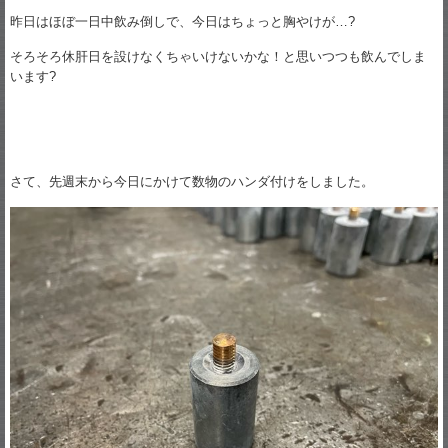
昨日はほぼ一日中飲み倒しで、今日はちょっと胸やけが…?
そろそろ休肝日を設けなくちゃいけないかな！と思いつつも飲んでしま
います?
さて、先週末から今日にかけて数物のハンダ付けをしました。