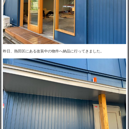
昨日、熱田区にある改装中の物件へ納品に行ってきました。