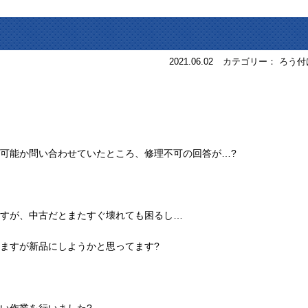
2021.06.02
カテゴリー： ろう付
可能か問い合わせていたところ、修理不可の回答が…?
すが、中古だとまたすぐ壊れても困るし…
ますが新品にしようかと思ってます?