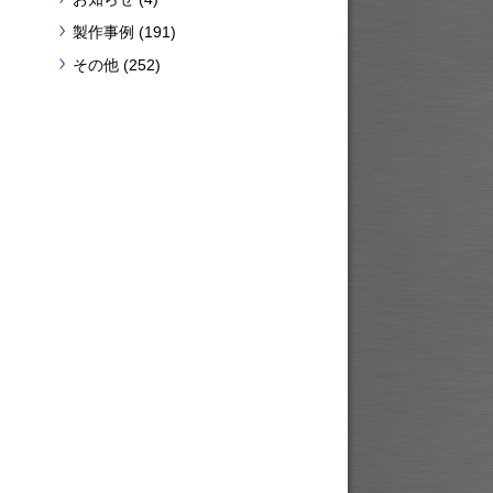
製作事例
(191)
その他
(252)