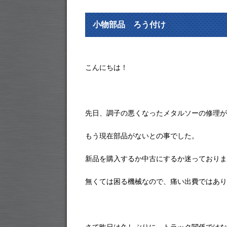
小物部品 ろう付け
こんにちは！
先日、調子の悪くなったメタルソーの修理が
もう現在部品がないとの事でした。
新品を購入するか中古にするか迷っておりま
無くては困る機械なので、痛い出費ではあり