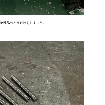
物部品のろう付けをしました。