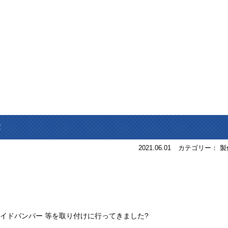
！
2021.06.01
カテゴリー： 製
イドバンパー 等を取り付けに行ってきました?