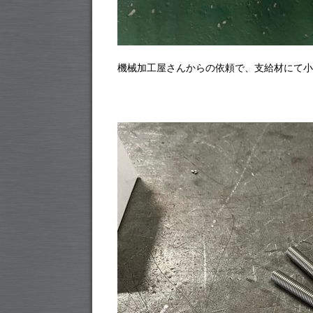
機械加工屋さんからの依頼で、支給材にて小