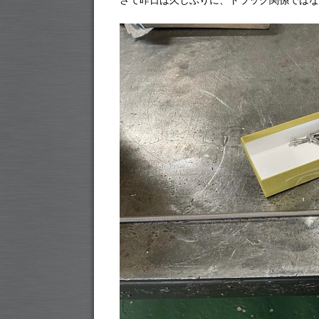
さて昨日は久しぶりに、トラック関係ではな