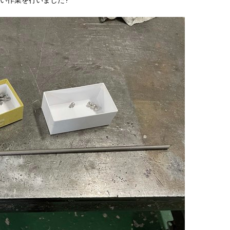
い作業を行いました?