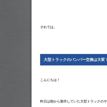
それでは。
大型トラックのバンパー交換は大変
こんにちは！
昨日は朝から製作していた大型トラックのサ