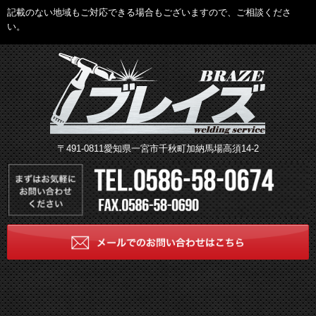
記載のない地域もご対応できる場合もございますので、ご相談くださ
い。
〒491-0811愛知県一宮市千秋町加納馬場高須14-2