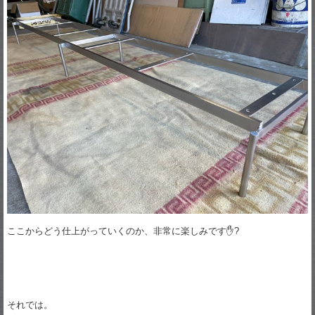
ここからどう仕上がっていくのか、非常に楽しみです✋?
それでは。