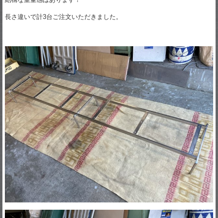
長さ違いで計3台ご注文いただきました。