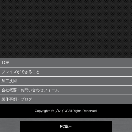
TOP
ブレイズができること
加工技術
会社概要・お問い合わせフォーム
製作事例・ブログ
Copyrights © ブレイズ All Rights Reserved.
PC版へ