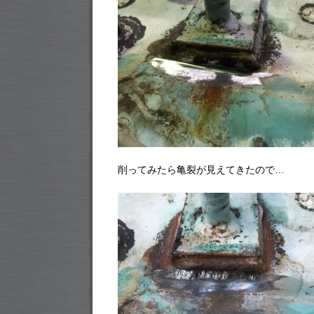
削ってみたら亀裂が見えてきたので…