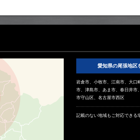
愛知県の尾張地区
岩倉市、小牧市、江南市、大口
市、津島市、あま市、春日井市
市守山区、名古屋市西区
記載のない地域もご対応できる