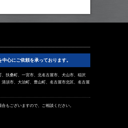
を中心にご依頼を承っております。
町、扶桑町、一宮市、北名古屋市、犬山市、稲沢
、清須市、大治町、豊山町、名古屋市北区、名古屋
場合もございますので、ご相談ください。