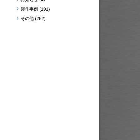
製作事例
(191)
その他
(252)