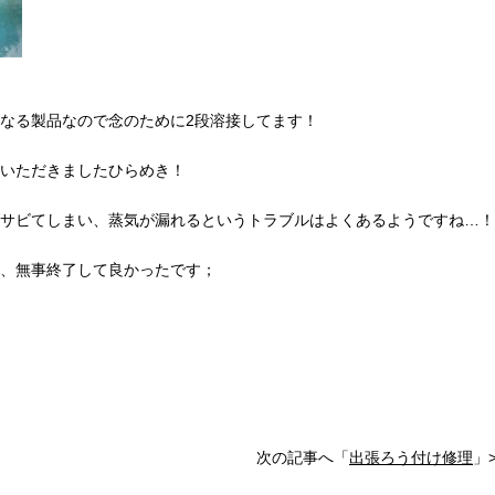
なる製品なので念のために2段溶接してます！
いただきましたひらめき！
サビてしまい、蒸気が漏れるというトラブルはよくあるようですね…！
、無事終了して良かったです；
次の記事へ「
出張ろう付け修理
」>