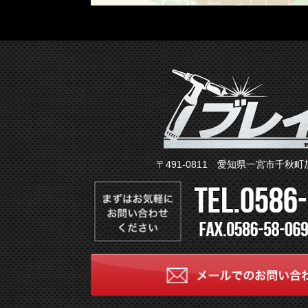
〒491-0811 愛知県一宮市千秋町