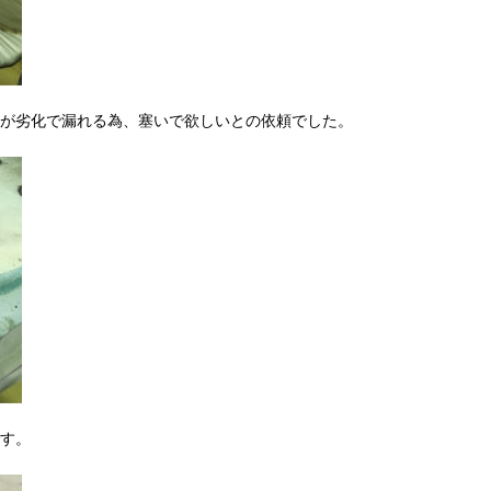
が劣化で漏れる為、塞いで欲しいとの依頼でした。
す。