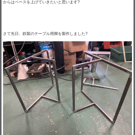
からはペースを上げていきたいと思います?
さて先日、鉄製のテーブル用脚を製作しました?