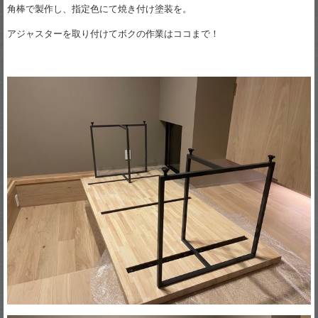
角棒で製作し、指定色にて焼き付け塗装を。
アジャスターを取り付けてボクの作業はココまで！