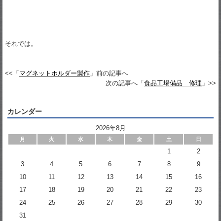
それでは。
<<「
マグネットホルダー製作
」前の記事へ
次の記事へ「
食品工場備品 修理
」>>
カレンダー
2026年8月
月
火
水
木
金
土
日
1
2
3
4
5
6
7
8
9
10
11
12
13
14
15
16
17
18
19
20
21
22
23
24
25
26
27
28
29
30
31