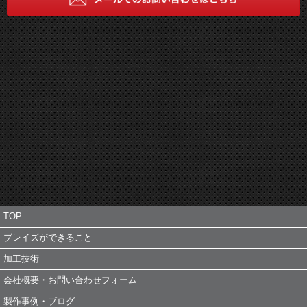
TOP
ブレイズができること
加工技術
会社概要・お問い合わせフォーム
製作事例・ブログ