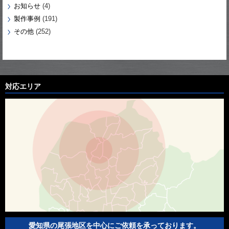
お知らせ
(4)
製作事例
(191)
その他
(252)
対応エリア
愛知県の尾張地区を中心にご依頼を承っております。