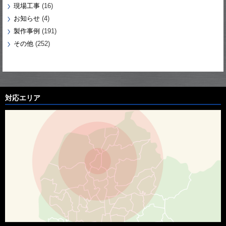
現場工事
(16)
お知らせ
(4)
製作事例
(191)
その他
(252)
対応エリア