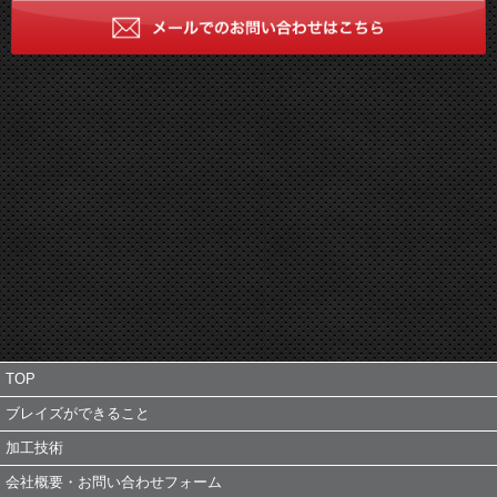
TOP
ブレイズができること
加工技術
会社概要・お問い合わせフォーム