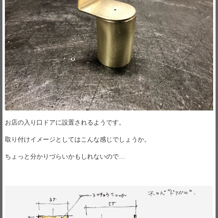
お店の入り口ドアに設置されるようです。
取り付けイメージとしてはこんな感じでしょうか。
ちょっと分かりづらいかもしれないので…