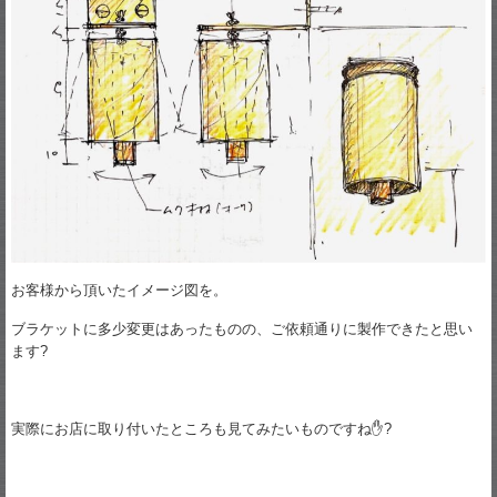
お客様から頂いたイメージ図を。
ブラケットに多少変更はあったものの、ご依頼通りに製作できたと思い
ます?
実際にお店に取り付いたところも見てみたいものですね✋?