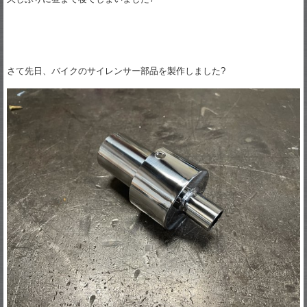
さて先日、バイクのサイレンサー部品を製作しました?