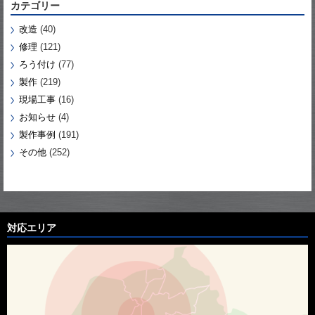
カテゴリー
改造
(40)
修理
(121)
ろう付け
(77)
製作
(219)
現場工事
(16)
お知らせ
(4)
製作事例
(191)
その他
(252)
対応エリア