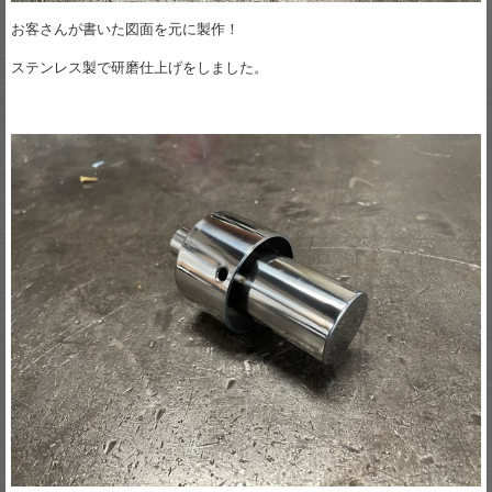
お客さんが書いた図面を元に製作！
ステンレス製で研磨仕上げをしました。