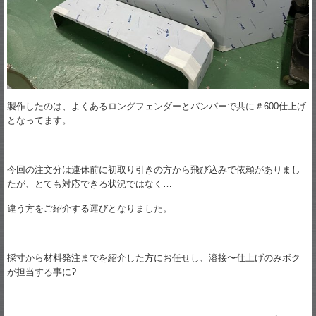
製作したのは、よくあるロングフェンダーとバンパーで共に＃600仕上げ
となってます。
今回の注文分は連休前に初取り引きの方から飛び込みで依頼がありまし
たが、とても対応できる状況ではなく…
違う方をご紹介する運びとなりました。
採寸から材料発注までを紹介した方にお任せし、溶接〜仕上げのみボク
が担当する事に?