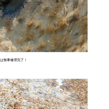
は無事修理完了！