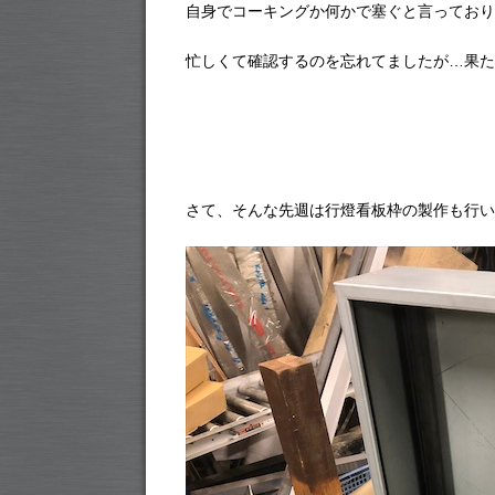
自身でコーキングか何かで塞ぐと言っており
忙しくて確認するのを忘れてましたが…果た
さて、そんな先週は行燈看板枠の製作も行い