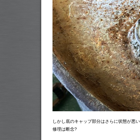
しかし底のキャップ部分はさらに状態が悪い
修理は断念?