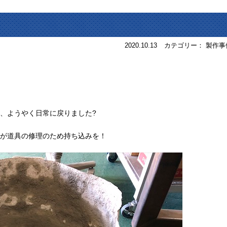
2020.10.13
カテゴリー： 製作事
、ようやく日常に戻りました?
が道具の修理のため持ち込みを！