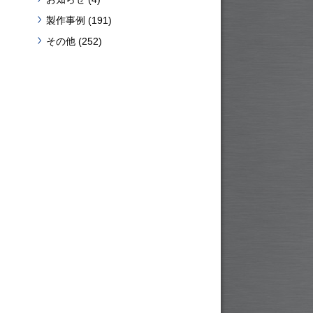
製作事例
(191)
その他
(252)