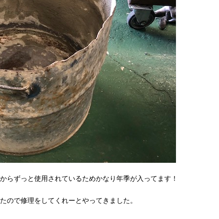
からずっと使用されているためかなり年季が入ってます！
たので修理をしてくれーとやってきました。