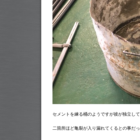
セメントを練る桶のようですが彼が独立して
二箇所ほど亀裂が入り漏れてくるとの事だっ