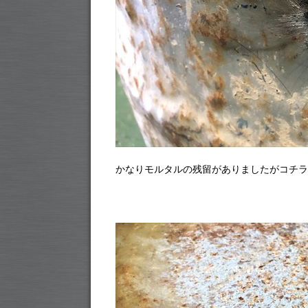
かなりモルタルの残留がありましたがコチラ