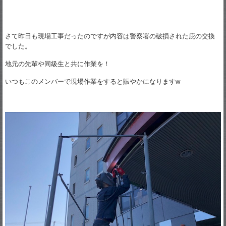
さて昨日も現場工事だったのですが内容は警察署の破損された庇の交換
でした。
地元の先輩や同級生と共に作業を！
いつもこのメンバーで現場作業をすると賑やかになりますw