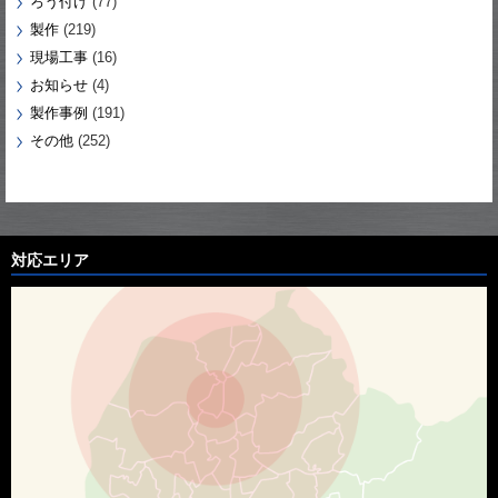
ろう付け
(77)
製作
(219)
現場工事
(16)
お知らせ
(4)
製作事例
(191)
その他
(252)
対応エリア