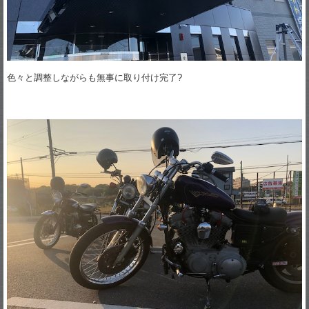
色々と調整しながらも無事に取り付け完了?