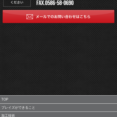
TOP
ブレイズができること
加工技術