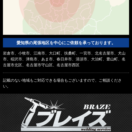
愛知県の尾張地区を中心にご依頼を承っております。
岩倉市、小牧市、江南市、大口町、扶桑町、一宮市、北名古屋市、犬山
市、稲沢市、津島市、あま市、春日井市、清須市、大治町、豊山町、名
古屋市北区、名古屋市守山区、名古屋市西区
記載のない地域もご対応できる場合もございますので、ご相談くださ
い。