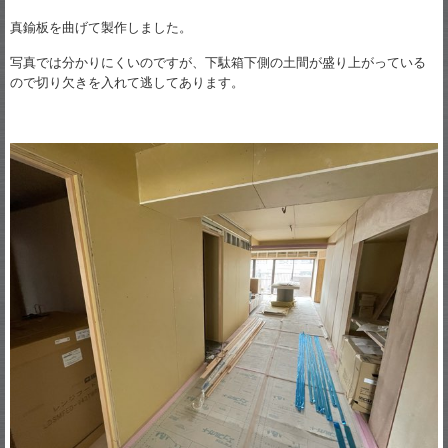
真鍮板を曲げて製作しました。
写真では分かりにくいのですが、下駄箱下側の土間が盛り上がっている
ので切り欠きを入れて逃してあります。