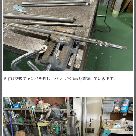
まずは交換する部品を外し、バラした部品を清掃していきます。