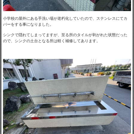
小学校の屋外にある手洗い場が老朽化していたので、ステンレスにてカ
バーをする事になりました。
シンクで隠れてしまってますが、至る所のタイルが剥がれた状態だった
ので、シンクの土台となる所は軽く補修してあります。