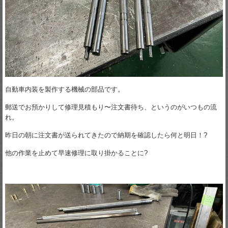
自動車内装を製作する機械の部品です。
郵送でお預かりして修理見積もり〜注文書待ち、というのがいつもの流
れ。
昨日の朝に注文書が送られてきたので納期を確認したら何と明日！?
他の作業を止めて早速修理に取り掛かることに?