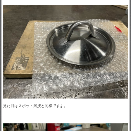
見た目はスポット溶接と同様ですよ。