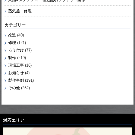
蒸気釜 修理
カテゴリー
改造
(40)
修理
(121)
ろう付け
(77)
製作
(219)
現場工事
(16)
お知らせ
(4)
製作事例
(191)
その他
(252)
対応エリア