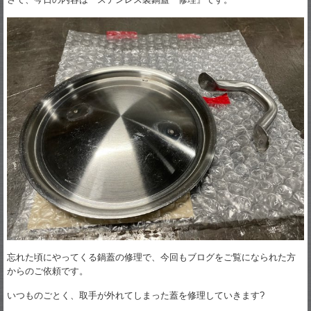
忘れた頃にやってくる鍋蓋の修理で、今回もブログをご覧になられた方
からのご依頼です。
いつものごとく、取手が外れてしまった蓋を修理していきます?