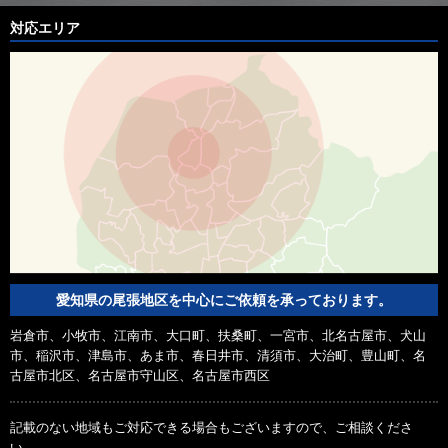
対応エリア
愛知県の尾張地区を中心にご依頼を承っております。
岩倉市、小牧市、江南市、大口町、扶桑町、一宮市、北名古屋市、犬山
市、稲沢市、津島市、あま市、春日井市、清須市、大治町、豊山町、名
古屋市北区、名古屋市守山区、名古屋市西区
記載のない地域もご対応できる場合もございますので、ご相談くださ
い。