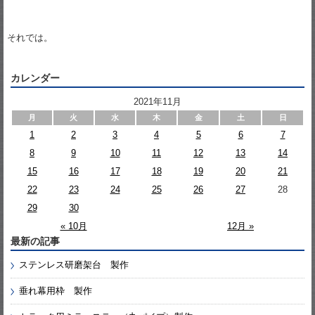
それでは。
カレンダー
2021年11月
月
火
水
木
金
土
日
1
2
3
4
5
6
7
8
9
10
11
12
13
14
15
16
17
18
19
20
21
22
23
24
25
26
27
28
29
30
« 10月
12月 »
最新の記事
ステンレス研磨架台 製作
垂れ幕用枠 製作