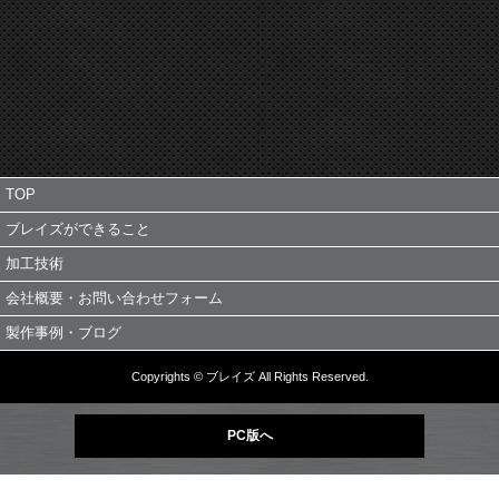
TOP
ブレイズができること
加工技術
会社概要・お問い合わせフォーム
製作事例・ブログ
Copyrights © ブレイズ All Rights Reserved.
PC版へ