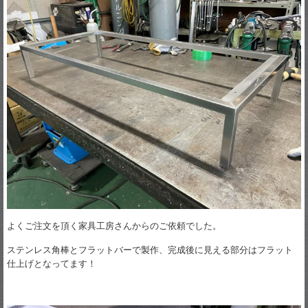
よくご注文を頂く家具工房さんからのご依頼でした。
ステンレス角棒とフラットバーで製作、完成後に見える部分はフラット
仕上げとなってます！