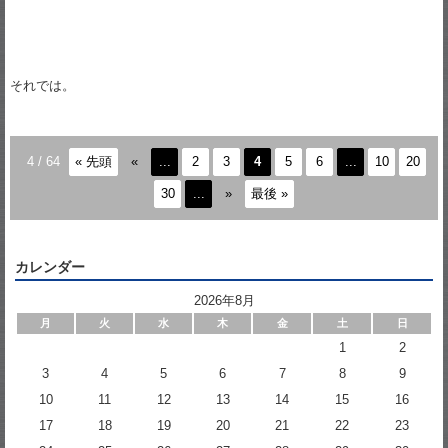
それでは。
4 / 64
« 先頭
«
...
2
3
4
5
6
...
10
20
30
...
»
最後 »
カレンダー
2026年8月
月
火
水
木
金
土
日
1
2
3
4
5
6
7
8
9
10
11
12
13
14
15
16
17
18
19
20
21
22
23