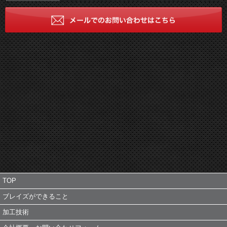
TOP
ブレイズができること
加工技術