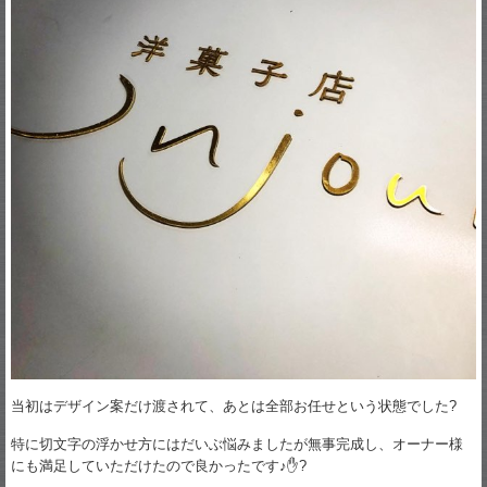
当初はデザイン案だけ渡されて、あとは全部お任せという状態でした?
特に切文字の浮かせ方にはだいぶ悩みましたが無事完成し、オーナー様
にも満足していただけたので良かったです♪✋?