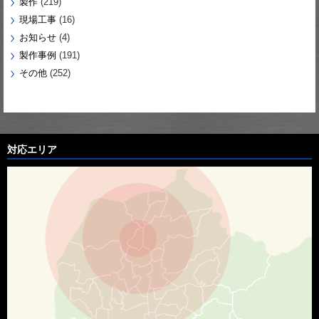
製作
(219)
現場工事
(16)
お知らせ
(4)
製作事例
(191)
その他
(252)
対応エリア