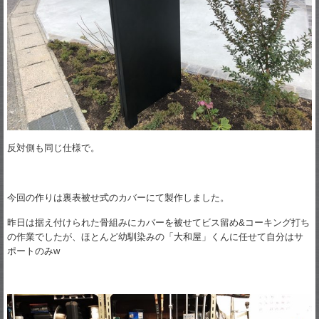
反対側も同じ仕様で。
今回の作りは裏表被せ式のカバーにて製作しました。
昨日は据え付けられた骨組みにカバーを被せてビス留め&コーキング打ち
の作業でしたが、ほとんど幼馴染みの「大和屋」くんに任せて自分はサ
ポートのみw