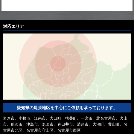
対応エリア
愛知県の尾張地区を中心にご依頼を承っております。
岩倉市、小牧市、江南市、大口町、扶桑町、一宮市、北名古屋市、犬山
市、稲沢市、津島市、あま市、春日井市、清須市、大治町、豊山町、名
古屋市北区、名古屋市守山区、名古屋市西区