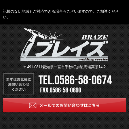
記載のない地域もご対応できる場合もございますので、ご相談くださ
い。
〒491-0811愛知県一宮市千秋町加納馬場高須14-2