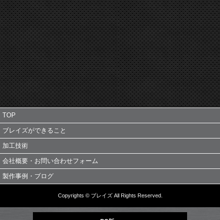
TOP
ブレイズができること
加工技術
会社概要・お問い合わせフォーム
製作事例・ブログ
Copyrights © ブレイズ All Rights Reserved.