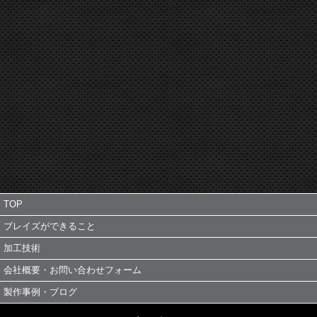
TOP
ブレイズができること
加工技術
会社概要・お問い合わせフォーム
製作事例・ブログ