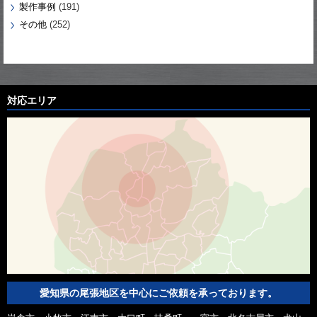
製作事例
(191)
その他
(252)
対応エリア
愛知県の尾張地区を中心にご依頼を承っております。